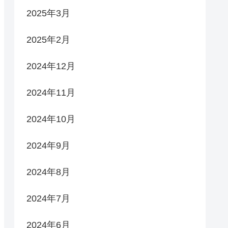
2025年3月
2025年2月
2024年12月
2024年11月
2024年10月
2024年9月
2024年8月
2024年7月
2024年6月