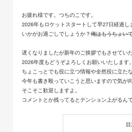
お疲れ様です。つちのこです。
2026年もロケットスタートして早27日経過し
いかがお過ごしでしょうか？
俺はもうちょい
遅くなりましたが新年のご挨拶でもさせてい
2026年度もどうぞよろしくお願いいたします
ちょこっとでも役に立つ情報や全然役に立た
今年も書き殴っていこうと思いますので気が
そこそこ歓迎しますよ。
コメントとか残ってるとテンション上がるん
目