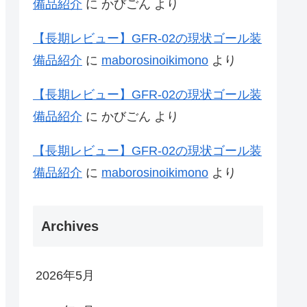
備品紹介
に
かびごん
より
【長期レビュー】GFR-02の現状ゴール装
備品紹介
に
maborosinoikimono
より
【長期レビュー】GFR-02の現状ゴール装
備品紹介
に
かびごん
より
【長期レビュー】GFR-02の現状ゴール装
備品紹介
に
maborosinoikimono
より
Archives
2026年5月