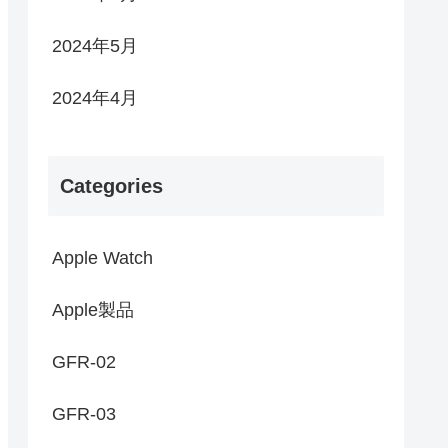
2024年5月
2024年4月
Categories
Apple Watch
Apple製品
GFR-02
GFR-03