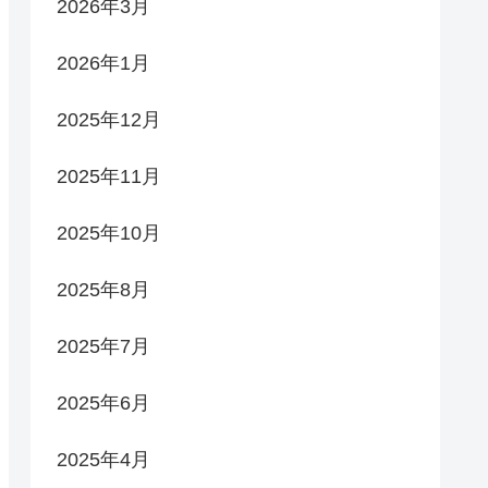
2026年3月
2026年1月
2025年12月
2025年11月
2025年10月
2025年8月
2025年7月
2025年6月
2025年4月