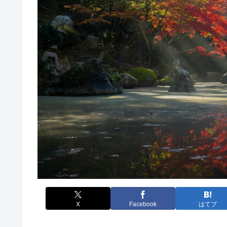
X
Facebook
はてブ