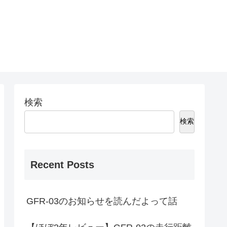
検索
検索
Recent Posts
GFR-03のお知らせを読んだよって話