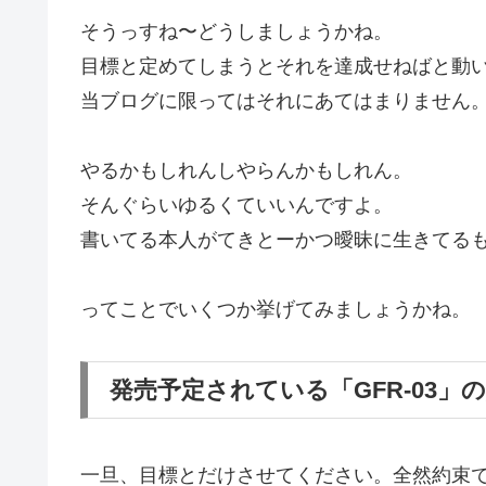
そうっすね〜どうしましょうかね。
目標と定めてしまうとそれを達成せねばと動
当ブログに限ってはそれにあてはまりません
やるかもしれんしやらんかもしれん。
そんぐらいゆるくていいんですよ。
書いてる本人がてきとーかつ曖昧に生きてる
ってことでいくつか挙げてみましょうかね。
発売予定されている「GFR-03」
一旦、目標とだけさせてください。全然約束