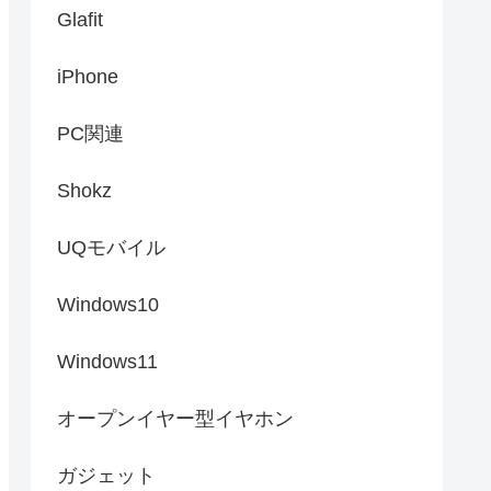
Glafit
iPhone
PC関連
Shokz
UQモバイル
Windows10
Windows11
オープンイヤー型イヤホン
ガジェット