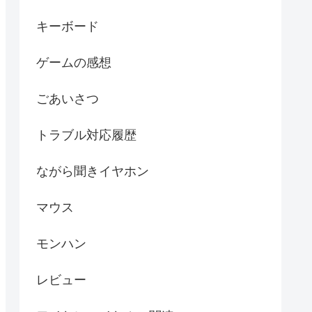
キーボード
ゲームの感想
ごあいさつ
トラブル対応履歴
ながら聞きイヤホン
マウス
モンハン
レビュー