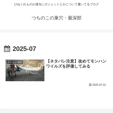
ひねくれものが適当にガジェットとかについて書いてるブログ
つちのこの巣穴・最深部
2025-07
【ネタバレ注意】改めてモンハン
ゲームの感想
ワイルズを評価してみる
2025.07.01