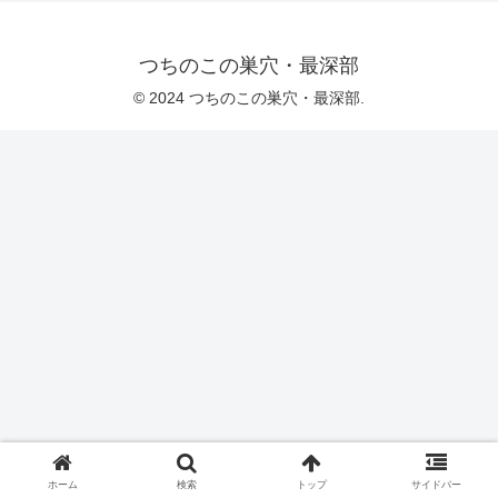
つちのこの巣穴・最深部
© 2024 つちのこの巣穴・最深部.
ホーム
検索
トップ
サイドバー