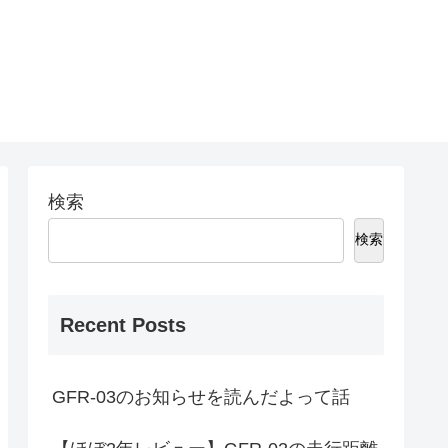
検索
検索
Recent Posts
GFR-03のお知らせを読んだよって話