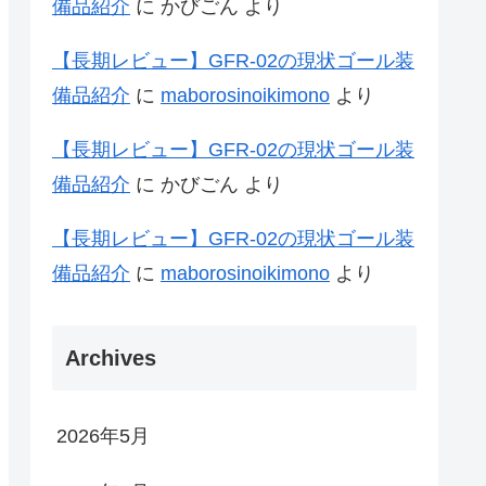
備品紹介
に
かびごん
より
【長期レビュー】GFR-02の現状ゴール装
備品紹介
に
maborosinoikimono
より
【長期レビュー】GFR-02の現状ゴール装
備品紹介
に
かびごん
より
【長期レビュー】GFR-02の現状ゴール装
備品紹介
に
maborosinoikimono
より
Archives
2026年5月