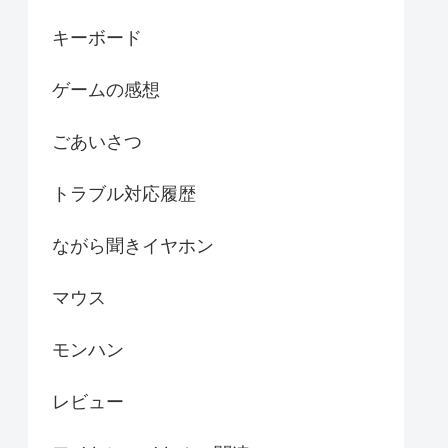
キーボード
ゲームの感想
ごあいさつ
トラブル対応履歴
ながら聞きイヤホン
マウス
モンハン
レビュー