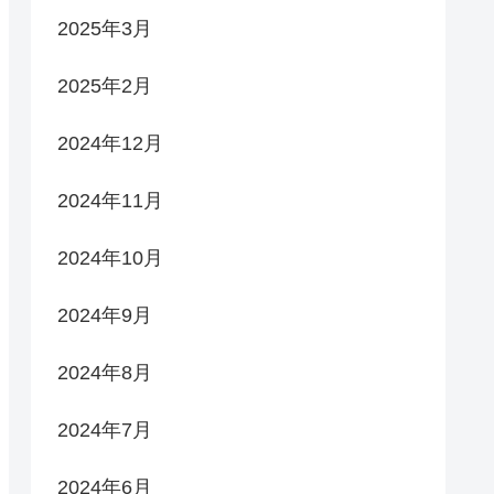
2025年3月
2025年2月
2024年12月
2024年11月
2024年10月
2024年9月
2024年8月
2024年7月
2024年6月