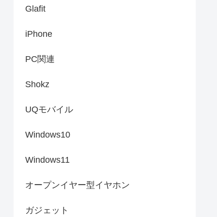
Glafit
iPhone
PC関連
Shokz
UQモバイル
Windows10
Windows11
オープンイヤー型イヤホン
ガジェット