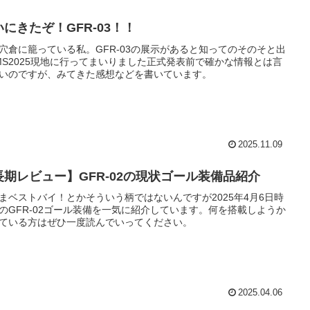
いにきたぞ！GFR-03！！
穴倉に籠っている私。GFR-03の展示があると知ってのそのそと出
MS2025現地に行ってまいりました正式発表前で確かな情報とは言
いのですが、みてきた感想などを書いています。
2025.11.09
長期レビュー】GFR-02の現状ゴール装備品紹介
まベストバイ！とかそういう柄ではないんですが2025年4月6日時
のGFR-02ゴール装備を一気に紹介しています。何を搭載しようか
ている方はぜひ一度読んでいってください。
2025.04.06