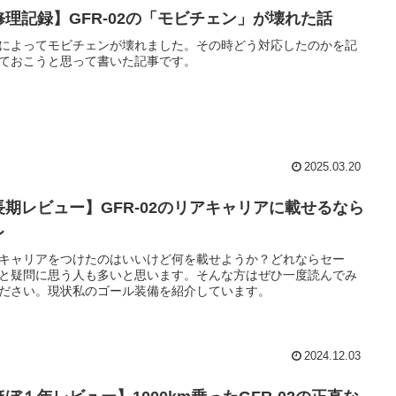
修理記録】GFR-02の「モビチェン」が壊れた話
によってモビチェンが壊れました。その時どう対応したのかを記
ておこうと思って書いた記事です。
2025.03.20
長期レビュー】GFR-02のリアキャリアに載せるなら
レ
キャリアをつけたのはいいけど何を載せようか？どれならセー
と疑問に思う人も多いと思います。そんな方はぜひ一度読んでみ
ださい。現状私のゴール装備を紹介しています。
2024.12.03