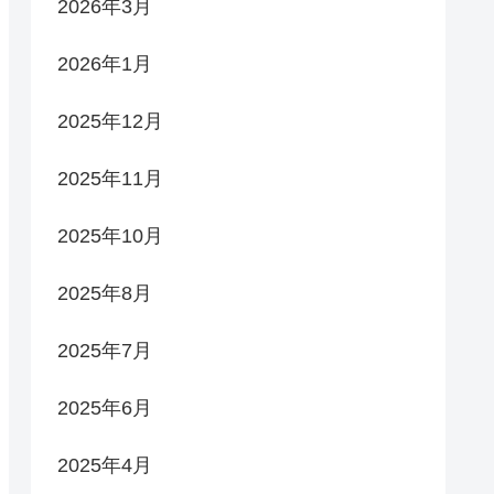
2026年3月
2026年1月
2025年12月
2025年11月
2025年10月
2025年8月
2025年7月
2025年6月
2025年4月