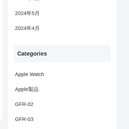
2024年5月
2024年4月
Categories
Apple Watch
Apple製品
GFR-02
GFR-03