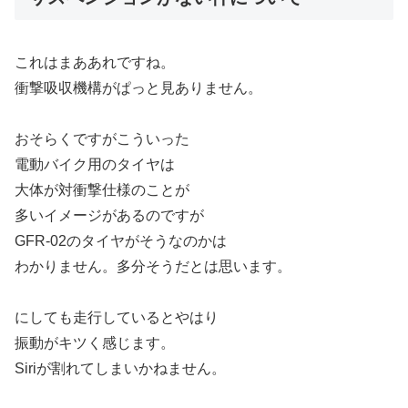
これはまああれですね。
衝撃吸収機構がぱっと見ありません。
おそらくですがこういった
電動バイク用のタイヤは
大体が対衝撃仕様のことが
多いイメージがあるのですが
GFR-02のタイヤがそうなのかは
わかりません。多分そうだとは思います。
にしても走行しているとやはり
振動がキツく感じます。
Siriが割れてしまいかねません。