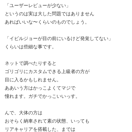
「ユーザーレビューが少ない」
というのは実は大した問題ではありません
あればいいな〜くらいのものでしょう。
「イビルジョーが目の前にいるけど発覚してない」
くらいは些細な事です。
ネットで調べたりすると
ゴリゴリにカスタムできる上級者の方が
目に入るかもしれません。
ああいう方はかっこよくてマジで
憧れます。ガチでかっこいいっす。
んで、大体の方は
おそらく納車されて素の状態、いっても
リアキャリアを搭載した、までは