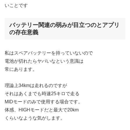
いことです
バッテリー関連の弱みが目立つのとアプリ
の存在意義
私はスペアバッテリーを持っていないので
電池が切れたらヤバいなという意識は
常にあります。
理論上34kmは走れるのですが
それはあくまでも時速25キロで走る
MIDモードのみで使用する場合です。
体感、HIGHモードだと最大で20km
くらいなような気がします。