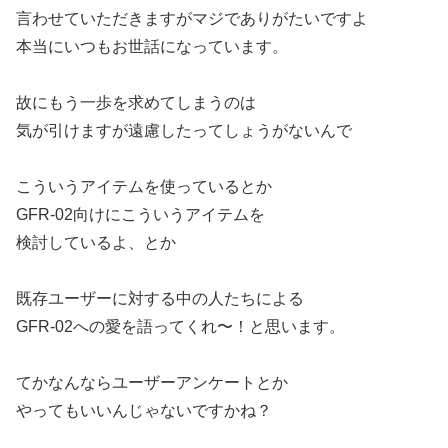
言わせていただきますがマジでありがたいですよ
本当にいつもお世話になっています。
故にもう一歩を求めてしまうのは
気が引けますが遠慮したってしょうがないんで
こういうアイテムを使っているとか
GFR-02向けにこういうアイテムを
検討しているよ、とか
既存ユーザーに対する中の人たちによる
GFR-02への愛を語ってくれ〜！と思います。
てかなんならユーザーアンケートとか
やってもいいんじゃないですかね？