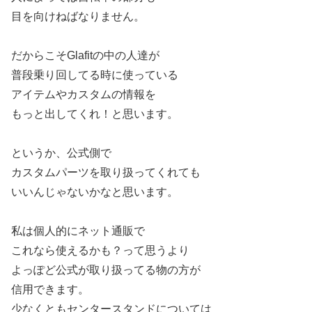
目を向けねばなりません。
だからこそGlafitの中の人達が
普段乗り回してる時に使っている
アイテムやカスタムの情報を
もっと出してくれ！と思います。
というか、公式側で
カスタムパーツを取り扱ってくれても
いいんじゃないかなと思います。
私は個人的にネット通販で
これなら使えるかも？って思うより
よっぽど公式が取り扱ってる物の方が
信用できます。
少なくともセンタースタンドについては