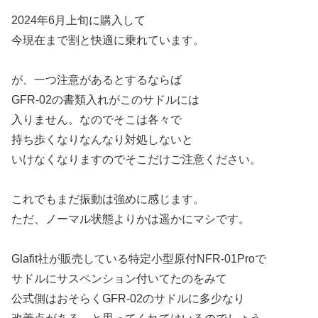
2024年6月上旬に購入して
今現在まで割と快適に乗れています。
が、一つ注意があるとするならば
GFR-02の書類入れがこのサドルには
入りません。なのでそこは各々で
持ち歩くなりなんなり対処しないと
いけなくなりますのでそこだけご注意ください。
これでもまだ振動は強めに感じます。
ただ、ノーマル状態よりかは遥かにマシです。
Glafit社が販売している特定小型原付NFR-01Proで
サドルにサスペンション付いてたのをみて
公式側はおそらくGFR-02のサドルに多少なり