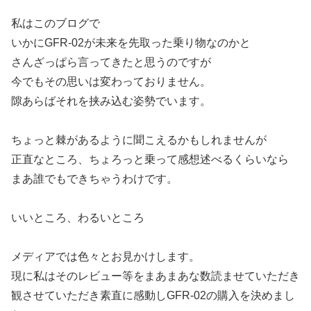
私はこのブログで
いかにGFR-02が未来を先取った乗り物なのかと
さんざっぱら言ってきたと思うのですが
今でもその思いは変わっておりません。
隙あらばそれを挟み込む姿勢でいます。
ちょっと棘があるように聞こえるかもしれませんが
正直なところ、ちょろっと乗って感想述べるくらいなら
まあ誰でもできちゃうわけです。
いいところ、わるいところ
メディアでは色々とお見かけします。
現に私はそのレビュー等をまあまあな数読ませていただき
観させていただき素直に感動しGFR-02の購入を決めまし