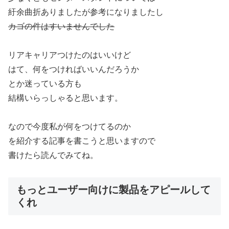
紆余曲折ありましたが参考になりましたし
カゴの件はすいませんでした
リアキャリアつけたのはいいけど
はて、何をつければいいんだろうか
とか迷っている方も
結構いらっしゃると思います。
なので今度私が何をつけてるのか
を紹介する記事を書こうと思いますので
書けたら読んでみてね。
もっとユーザー向けに製品をアピールして
くれ