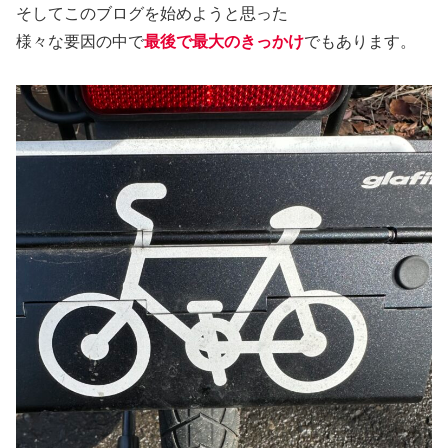
そしてこのブログを始めようと思った
様々な要因の中で
最後で最大のきっかけ
でもあります。