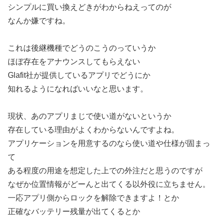
シンプルに買い換えどきがわからねえってのが
なんか嫌ですね。
これは後継機種でどうのこうのっていうか
ほぼ存在をアナウンスしてもらえない
Glafit社が提供しているアプリでどうにか
知れるようになればいいなと思います。
現状、あのアプリまじで使い道がないというか
存在している理由がよくわからないんですよね。
アプリケーションを用意するのなら使い道や仕様が固まっ
て
ある程度の用途を想定した上での外注だと思うのですが
なぜか位置情報がどーんと出てくる以外役に立ちません。
一応アプリ側からロックを解除できますよ！とか
正確なバッテリー残量が出てくるとか