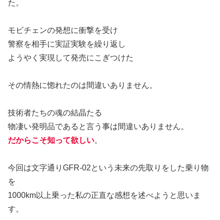
た。
モビチェンの発想に衝撃を受け
警察を相手に実証実験を繰り返し
ようやく実現して発売にこぎつけた
その情熱に惚れたのは間違いありません。
技術者たちの魂の結晶たる
物凄い発明品であると言う事は間違いありません。
だからこそ知って欲しい
。
今回は文字通りGFR-02という未来の先取りをした乗り物
を
1000km以上乗った私の正直な感想を述べようと思いま
す。