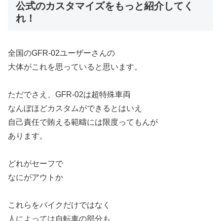
公式のカスタマイズをもっと紹介してく
れ！
全国のGFR-02ユーザーさんの
大体がこれを思っていると思います。
ただでさえ、GFR-02は超特殊車両
なんぼほどカスタムができるとはいえ
自己責任で賄える範疇には限度ってもんが
あります。
どれがセーフで
なにがアウトか
これらをバイクだけではなく
人によっては自転車の部分も