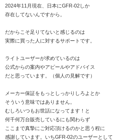
2024年11月現在、日本にGFR-02しか
存在してないんですから。
だからこそ足りてないと感じるのは
実際に買った人に対するサポートです。
ライトユーザーが求めているのは
公式からの案内やアピールやアドバイス
だと思っています。（個人の見解です）
メーカー保証をもっとしっかりしろよとか
そういう意味ではありません。
むしろいつもお世話になってます！と
何千何万台販売しているにも関わらず
ここまで真摯にご対応頂けるのかと思う程に
感謝しています。いちGFR-02のユーザーとして