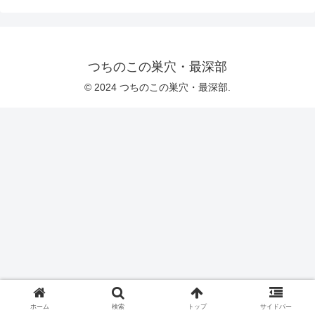
つちのこの巣穴・最深部
© 2024 つちのこの巣穴・最深部.
ホーム
検索
トップ
サイドバー