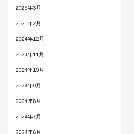
2025年3月
2025年2月
2024年12月
2024年11月
2024年10月
2024年9月
2024年8月
2024年7月
2024年6月