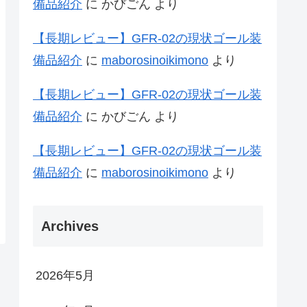
備品紹介
に
かびごん
より
【長期レビュー】GFR-02の現状ゴール装
備品紹介
に
maborosinoikimono
より
【長期レビュー】GFR-02の現状ゴール装
備品紹介
に
かびごん
より
【長期レビュー】GFR-02の現状ゴール装
備品紹介
に
maborosinoikimono
より
Archives
2026年5月