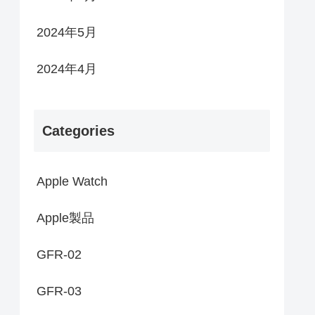
2024年5月
2024年4月
Categories
Apple Watch
Apple製品
GFR-02
GFR-03