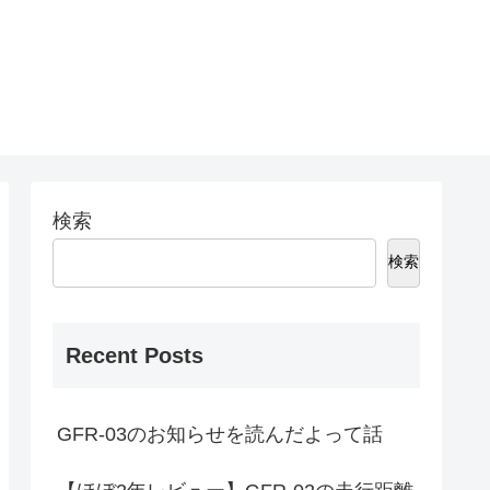
検索
検索
Recent Posts
GFR-03のお知らせを読んだよって話