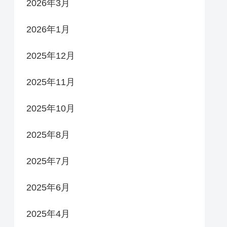
2026年3月
2026年1月
2025年12月
2025年11月
2025年10月
2025年8月
2025年7月
2025年6月
2025年4月