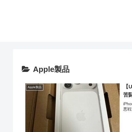
Apple製品
【U
Apple製品
苦
iP
悪戦