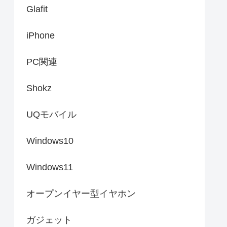
Glafit
iPhone
PC関連
Shokz
UQモバイル
Windows10
Windows11
オープンイヤー型イヤホン
ガジェット