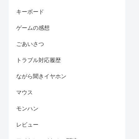
キーボード
ゲームの感想
ごあいさつ
トラブル対応履歴
ながら聞きイヤホン
マウス
モンハン
レビュー